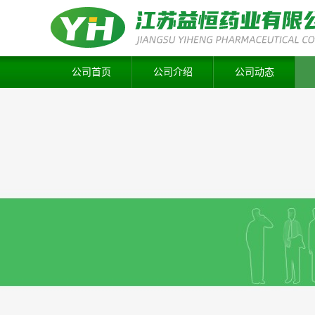
公司首页
公司介绍
公司动态