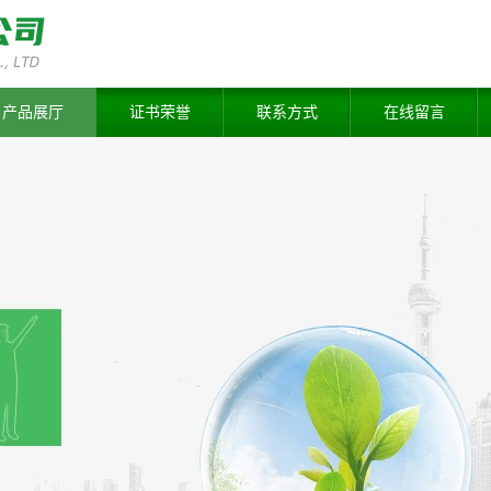
产品展厅
证书荣誉
联系方式
在线留言