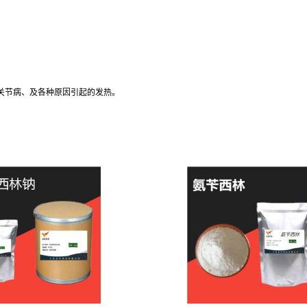
、骨关节病、及各种原因引起的发热。