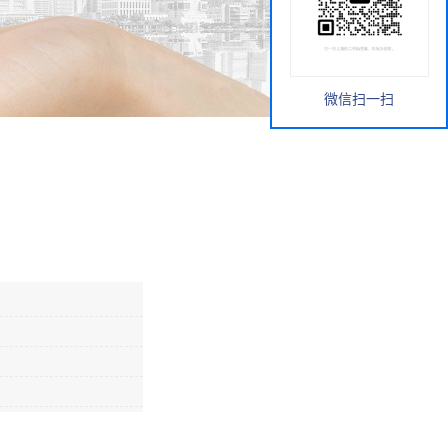
微信扫一扫