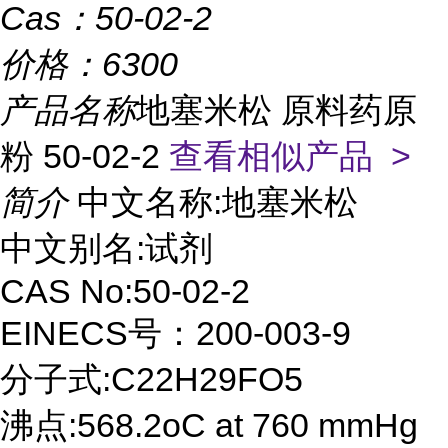
Cas：
50-02-2
价格：
6300
产品名称
地塞米松 原料药原
粉 50-02-2
查看相似产品 >
简介
中文名称:地塞米松
中文别名:试剂
CAS No:50-02-2
EINECS号：200-003-9
分子式:C22H29FO5
沸点:568.2oC at 760 mmHg