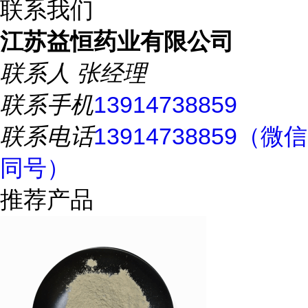
联系我们
江苏益恒药业有限公司
联系人
张经理
联系手机
13914738859
联系电话
13914738859（微信
同号）
推荐产品