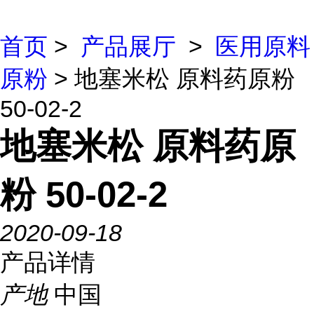
首页
>
产品展厅
>
医用原料
原粉
> 地塞米松 原料药原粉
50-02-2
地塞米松 原料药原
粉 50-02-2
2020-09-18
产品详情
产地
中国