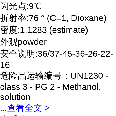
闪光点:9℃
折射率:76 ° (C=1, Dioxane)
密度:1.1283 (estimate)
外观powder
安全说明:36/37-45-36-26-22-
16
危险品运输编号：UN1230 -
class 3 - PG 2 - Methanol,
solution
...
查看全文 >