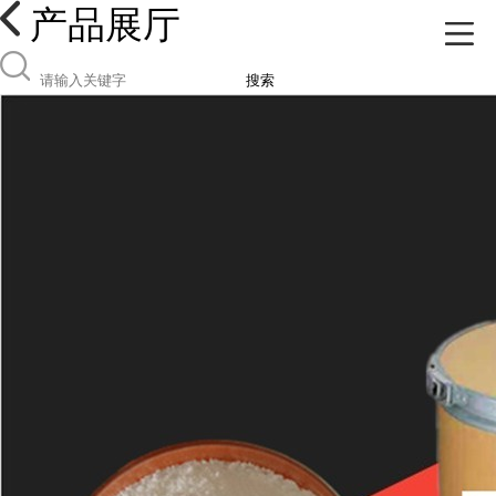
产品展厅
搜索